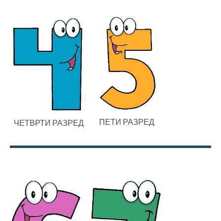
ПЕТИ РАЗРЕД
ЧЕТВРТИ РАЗРЕД