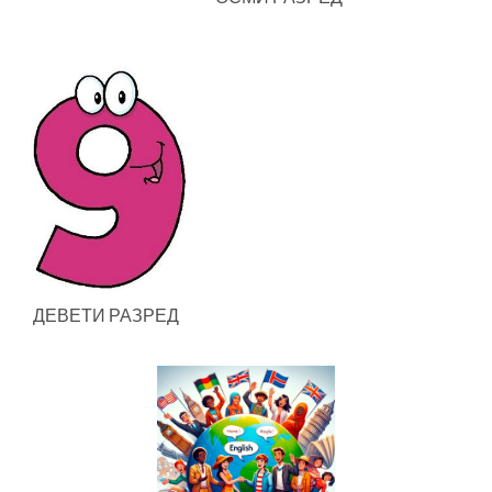
ДЕВЕТИ РАЗРЕД