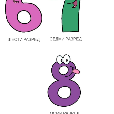
СЕДМИ РАЗРЕД
ШЕСТИ РАЗРЕД
ОСМИ РАЗРЕД