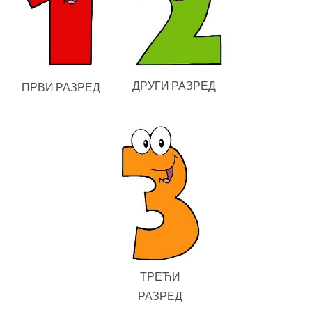
ДРУГИ РАЗРЕД
ПРВИ РАЗРЕД
ТРЕЋИ
РАЗРЕД