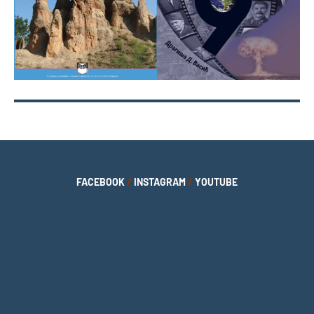
FACEBOOK
/
INSTAGRAM
/
YOUTUBE