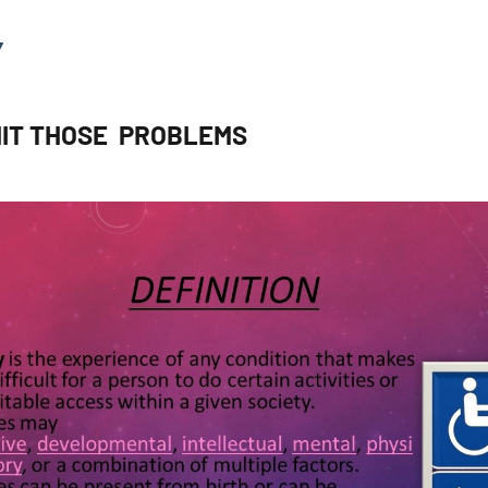
Y
IT THOSE PROBLEMS