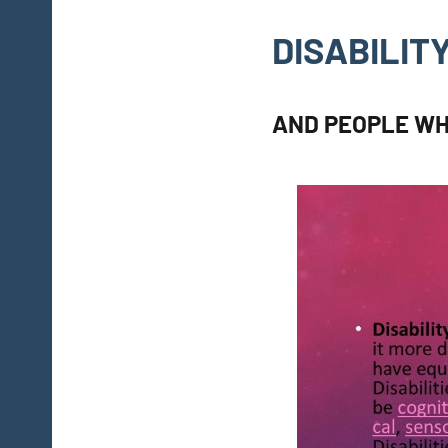
DISABILIT
AND PEOPLE WH