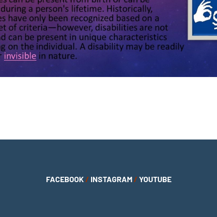
FACEBOOK
/
INSTAGRAM
/
YOUTUBE