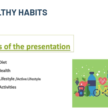
ALTHY HABITS