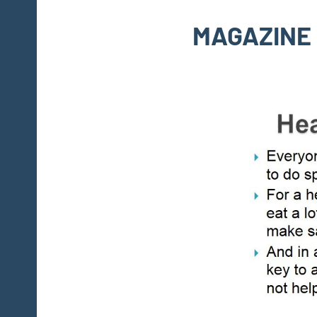
MAGAZINE