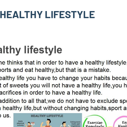
 HEALTHY LIFESTYLE