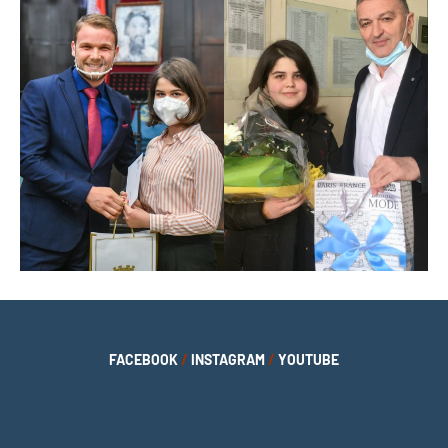
FACEBOOK
/
INSTAGRAM
/
YOUTUBE