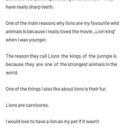
have really sharp teeth.
One of the main reasons why lions are my favourite wild
animals is because I really loved the movie ,,Lion king’’
when I was younger.
The reason they call Lions the kings of the junngle is
because they are one of the strongest animals in the
world.
One of the things I also like about lions is their fur.
Lions are carnivores.
I would love to have a lion as my pet if it wasn’t