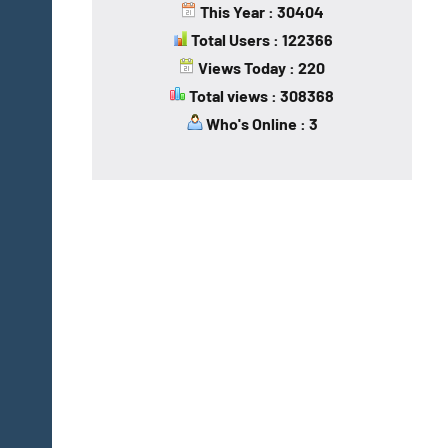
This Year : 30404
Total Users : 122366
Views Today : 220
Total views : 308368
Who's Online : 3