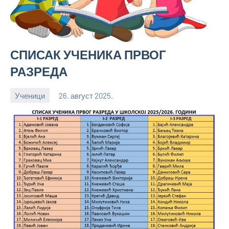
СПИСАК УЧЕНИКА ПРВОГ
РАЗРЕДА
Ученици
26. август 2025.
bstankovic