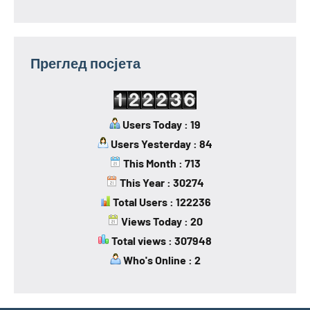
Преглед посјета
Users Today : 19
Users Yesterday : 84
This Month : 713
This Year : 30274
Total Users : 122236
Views Today : 20
Total views : 307948
Who's Online : 2