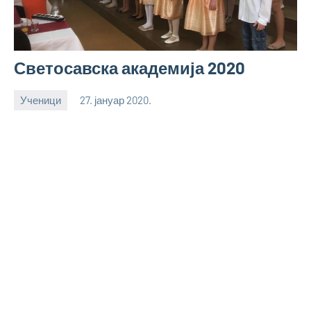
Светосавска академија 2020
Ученици
27. јануар 2020.
bstankovic