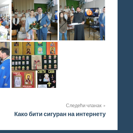
Следећи чланак
Како бити сигуран на интернету