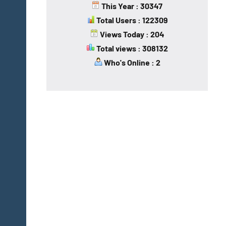
This Year : 30347
Total Users : 122309
Views Today : 204
Total views : 308132
Who's Online : 2