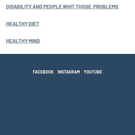
DISABILITY AND PEOPLE WHIT THOSE PROBLEMS
HEALTHY DIET
HEALTHY MIND
FACEBOOK
/
INSTAGRAM
/
YOUTUBE