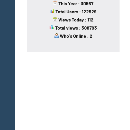
This Year : 30567
Total Users : 122529
Views Today : 112
Total views : 308793
Who's Online : 2