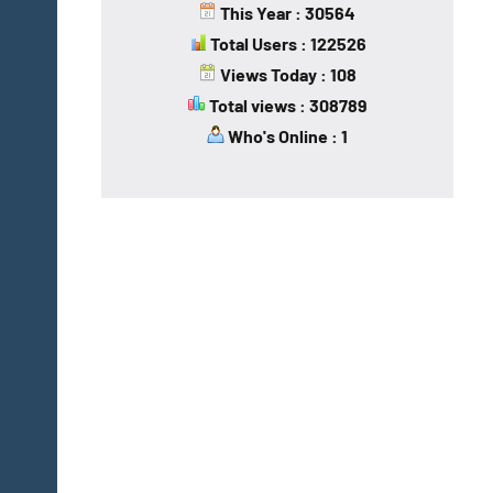
This Year : 30564
Total Users : 122526
Views Today : 108
Total views : 308789
Who's Online : 1