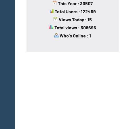
This Year : 30507
Total Users : 122469
Views Today : 15
Total views : 308696
Who's Online : 1